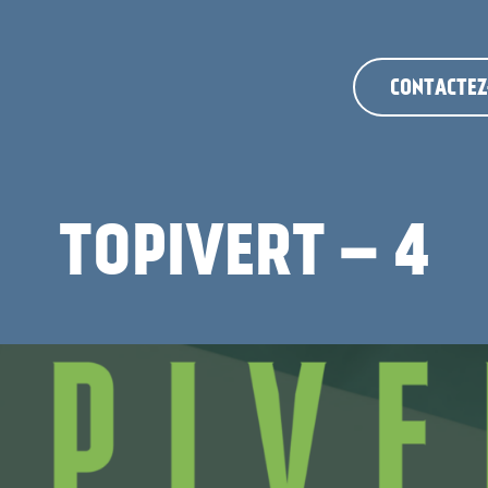
CONTACTEZ
TOPIVERT – 4