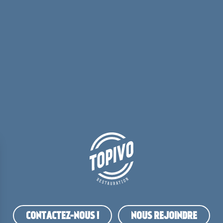
CONTACTEZ-NOUS !
NOUS REJOINDRE