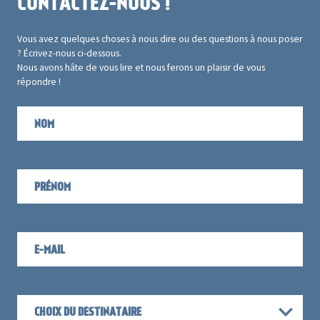
CONTACTEZ-NOUS !
Vous avez quelques choses à nous dire ou des questions à nous poser
? Écrivez-nous ci-dessous.
Nous avons hâte de vous lire et nous ferons un plaisir de vous
répondre !