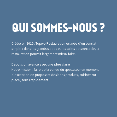
QUI SOMMES-NOUS ?
Créée en 2015, Topivo Restauration est née d’un constat
simple : dans les grands stades et les salles de spectacle, la
restauration pouvait largement mieux faire.
Depuis, on avance avec une idée claire :
Notre mission : faire de la venue du spectateur un moment
d'exception en proposant des bons produits, cuisinés sur
place, servis rapidement.