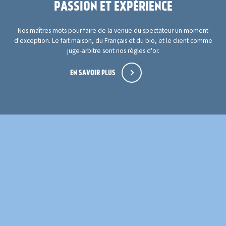
PASSION ET EXPÉRIENCE
Nos maîtres mots pour faire de la venue du spectateur un moment
d'exception. Le fait maison, du Français et du bio, et le client comme
juge-arbitre sont nos règles d'or.
EN SAVOIR PLUS