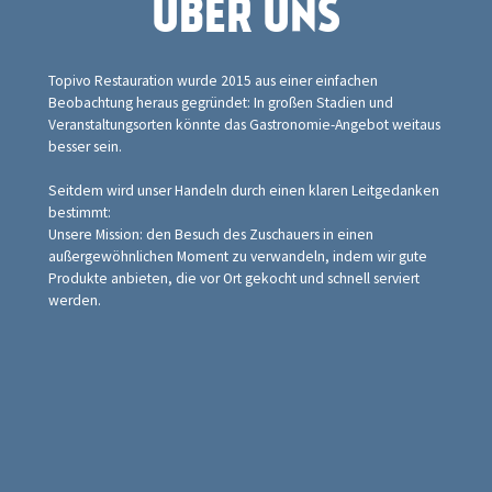
ÜBER UNS
Topivo Restauration wurde 2015 aus einer einfachen
Beobachtung heraus gegründet: In großen Stadien und
Veranstaltungsorten könnte das Gastronomie-Angebot weitaus
besser sein.
Seitdem wird unser Handeln durch einen klaren Leitgedanken
bestimmt:
Unsere Mission: den Besuch des Zuschauers in einen
außergewöhnlichen Moment zu verwandeln, indem wir gute
Produkte anbieten, die vor Ort gekocht und schnell serviert
werden.