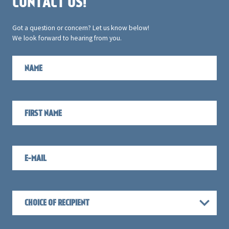
CONTACT US!
Got a question or concern? Let us know below!
We look forward to hearing from you.