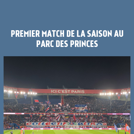
PREMIER MATCH DE LA SAISON AU
PARC DES PRINCES