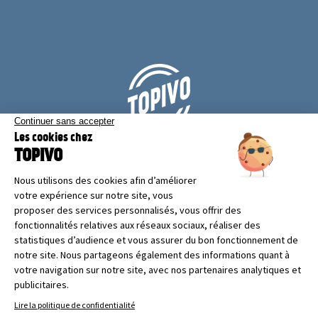
CONTACTEZ-NOUS !
NOUS REJOINDRE
2021 - TOPIVO - Tous droits réservés
Mentions légales
-
Politique de confidentialité