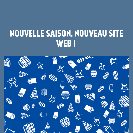
NOUVELLE SAISON, NOUVEAU SITE
WEB !