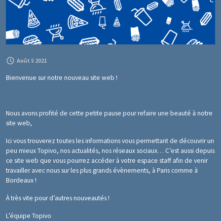
Août 5 2021
Bienvenue sur notre nouveau site web !
Nous avons profité de cette petite pause pour refaire une beauté à notre
site web,
Ici vous trouverez toutes les informations vous permettant de découvrir un
peu mieux Topivo, nos actualités, nos réseaux sociaux… C’est aussi depuis
ce site web que vous pourrez accéder à votre espace staff afin de venir
travailler avec nous sur les plus grands évènements, à Paris comme à
Bordeaux !
À très vite pour d’autres nouveautés !
L’équipe Topivo